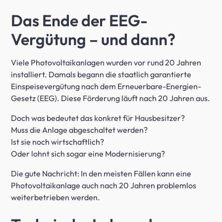
Das Ende der EEG-
Vergütung – und dann?
Viele Photovoltaikanlagen wurden vor rund 20 Jahren
installiert. Damals begann die staatlich garantierte
Einspeisevergütung nach dem Erneuerbare-Energien-
Gesetz (EEG). Diese Förderung läuft nach 20 Jahren aus.
Doch was bedeutet das konkret für Hausbesitzer?
Muss die Anlage abgeschaltet werden?
Ist sie noch wirtschaftlich?
Oder lohnt sich sogar eine Modernisierung?
Die gute Nachricht: In den meisten Fällen kann eine
Photovoltaikanlage auch nach 20 Jahren problemlos
weiterbetrieben werden.