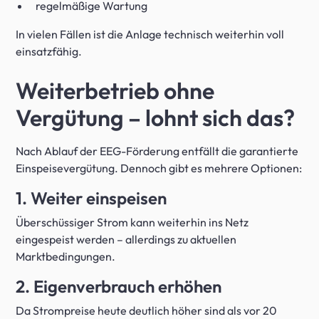
regelmäßige Wartung
In vielen Fällen ist die Anlage technisch weiterhin voll
einsatzfähig.
Weiterbetrieb ohne
Vergütung – lohnt sich das?
Nach Ablauf der EEG-Förderung entfällt die garantierte
Einspeisevergütung. Dennoch gibt es mehrere Optionen:
1. Weiter einspeisen
Überschüssiger Strom kann weiterhin ins Netz
eingespeist werden – allerdings zu aktuellen
Marktbedingungen.
2. Eigenverbrauch erhöhen
Da Strompreise heute deutlich höher sind als vor 20