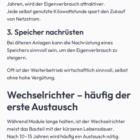
Jahren, wird der Eigenverbrauch attraktiver.
Jede selbst genutzte Kilowattstunde spart den Zukauf
von Netzstrom.
3. Speicher nachrüsten
Bei älteren Anlagen kann die Nachrüstung eines
Speichers sinnvoll sein, um den Eigenverbrauch zu
steigern.
Oft ist der Weiterbetrieb wirtschaftlich sinnvoll, selbst
ohne hohe Vergütung.
Wechselrichter – häufig der
erste Austausch
Während Module lange halten, ist der Wechselrichter
meist das Bauteil mit der kürzeren Lebensdauer.
Nach 10–15 Jahren wird häufig ein Austausch nötig.