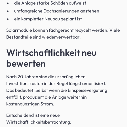
die Anlage starke Schäden aufweist
umfangreiche Dachsanierungen anstehen
ein kompletter Neubau geplant ist
Solarmodule können fachgerecht recycelt werden. Viele
Bestandteile sind wiederverwertbar.
Wirtschaftlichkeit neu
bewerten
Nach 20 Jahren sind die ursprünglichen
Investitionskosten in der Regel längst amortisiert.
Das bedeutet: Selbst wenn die Einspeisevergütung
entfällt, produziert die Anlage weiterhin
kostengünstigen Strom.
Entscheidend ist eine neue
Wirtschaftlichkeitsbetrachtung: