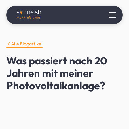
Alle Blogartikel
Was passiert nach 20
Jahren mit meiner
Photovoltaikanlage?