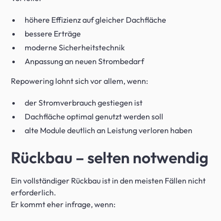
höhere Effizienz auf gleicher Dachfläche
bessere Erträge
moderne Sicherheitstechnik
Anpassung an neuen Strombedarf
Repowering lohnt sich vor allem, wenn:
der Stromverbrauch gestiegen ist
Dachfläche optimal genutzt werden soll
alte Module deutlich an Leistung verloren haben
Rückbau – selten notwendig
Ein vollständiger Rückbau ist in den meisten Fällen nicht
erforderlich.
Er kommt eher infrage, wenn: