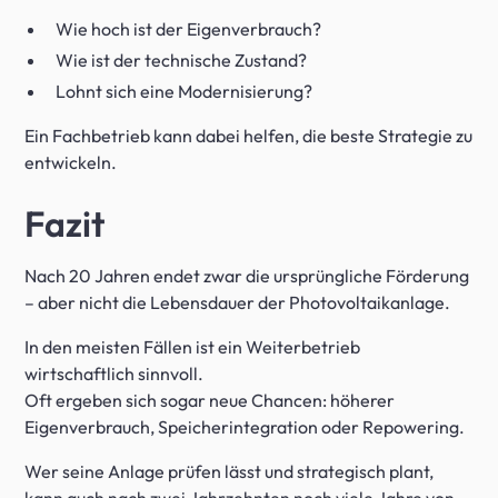
Wie hoch ist der Eigenverbrauch?
Wie ist der technische Zustand?
Lohnt sich eine Modernisierung?
Ein Fachbetrieb kann dabei helfen, die beste Strategie zu
entwickeln.
Fazit
Nach 20 Jahren endet zwar die ursprüngliche Förderung
– aber nicht die Lebensdauer der Photovoltaikanlage.
In den meisten Fällen ist ein Weiterbetrieb
wirtschaftlich sinnvoll.
Oft ergeben sich sogar neue Chancen: höherer
Eigenverbrauch, Speicherintegration oder Repowering.
Wer seine Anlage prüfen lässt und strategisch plant,