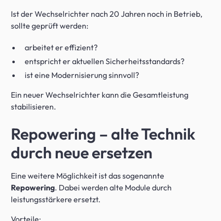
Ist der Wechselrichter nach 20 Jahren noch in Betrieb,
sollte geprüft werden:
arbeitet er effizient?
entspricht er aktuellen Sicherheitsstandards?
ist eine Modernisierung sinnvoll?
Ein neuer Wechselrichter kann die Gesamtleistung
stabilisieren.
Repowering – alte Technik
durch neue ersetzen
Eine weitere Möglichkeit ist das sogenannte
Repowering
. Dabei werden alte Module durch
leistungsstärkere ersetzt.
Vorteile: