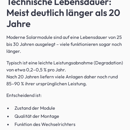
Technische Lebensdauer:
Meist deutlich länger als 20
Jahre
Moderne Solarmodule sind auf eine Lebensdauer von 25
bis 30 Jahren ausgelegt – viele funktionieren sogar noch
länger.
Typisch ist eine leichte Leistungsabnahme (Degradation)
von etwa 0,2–0,5 % pro Jahr.
Nach 20 Jahren liefern viele Anlagen daher noch rund
85–90 % ihrer ursprünglichen Leistung.
Entscheidend ist:
Zustand der Module
Qualität der Montage
Funktion des Wechselrichters