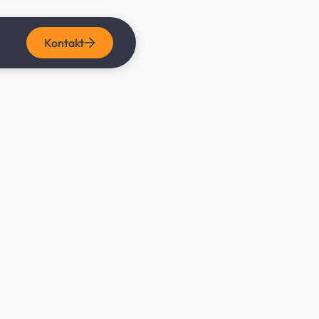
Kontakt